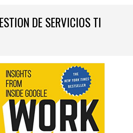
ESTION DE SERVICIOS TI