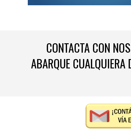
CONTACTA CON NOS
ABARQUE CUALQUIERA 