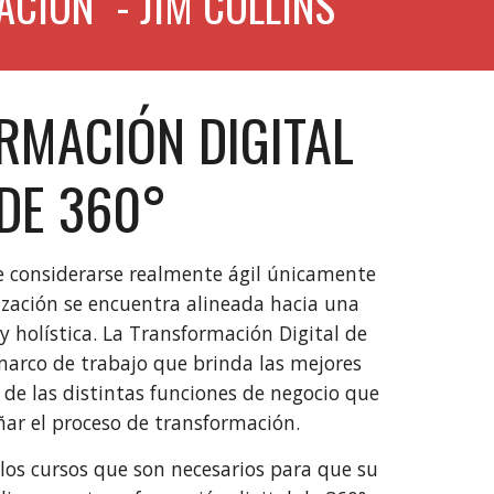
IÓN" - JIM COLLINS
RMACIÓN DIGITAL
DE 360°
 considerarse realmente ágil únicamente
zación se encuentra alineada hacia una
y holística. La Transformación Digital de
arco de trabajo que brinda las mejores
 de las distintas funciones de negocio que
r el proceso de transformación.
los cursos que son necesarios para que su