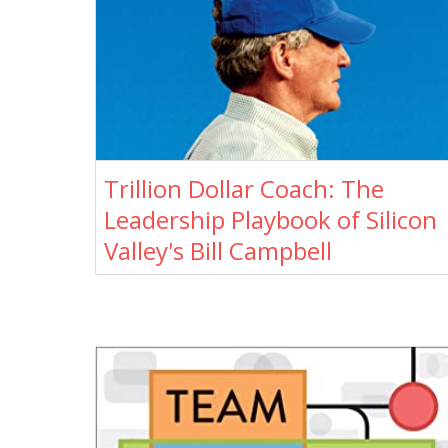
Trillion Dollar Coach: The
Leadership Playbook of Silicon
Valley's Bill Campbell