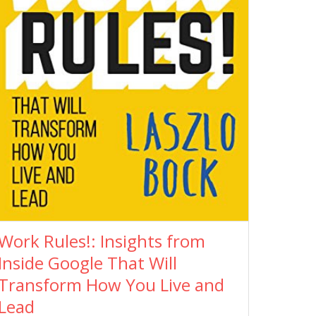
Work Rules!: Insights from
Inside Google That Will
Transform How You Live and
Lead