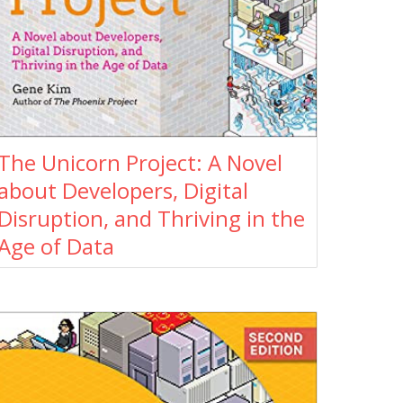
The Unicorn Project: A Novel
about Developers, Digital
Disruption, and Thriving in the
Age of Data