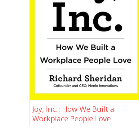
Joy, Inc.: How We Built a
Workplace People Love