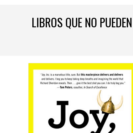
LIBROS QUE NO PUEDEN 