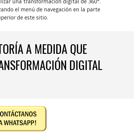
lizar una transformación digital de 360°.
lizando el menú de navegación en la parte
perior de este sitio.
ORÍA A MEDIDA QUE
ANSFORMACIÓN DIGITAL