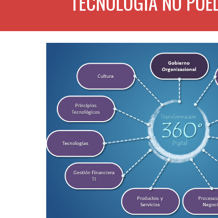
TECNOLOGÍA NO PUE