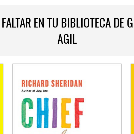
FALTAR EN TU BIBLIOTECA DE G
AGIL