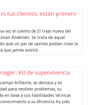
ni tus clientes, están primero -
 vez el cuento de El traje nuevo del
tian Andersen. Se trata de aquel
o que un par de sastres podían crear la
a que jamás existió.
nager: Kit de supervivencia
campo brillante, se destaca y es
idad para resolver problemas, su
da en base a sus habilidades técnicas
conocimiento a su eficiencia ha sido