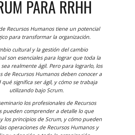
RUM PARA RRHH
de Recursos Humanos tiene un potencial 
gico para transformar la organización. 
bio cultural y la gestión del cambio 
al son esenciales para lograr que toda la 
sea realmente ágil. Pero para lograrlo, los 
es de Recursos Humanos deben conocer a 
qué significa ser ágil, y cómo se trabaja 
utilizando bajo Scrum.
seminario los profesionales de Recursos 
pueden comprender a detalle lo que 
il y los principios de Scrum, y cómo pueden 
a las operaciones de Recursos Humanos y 