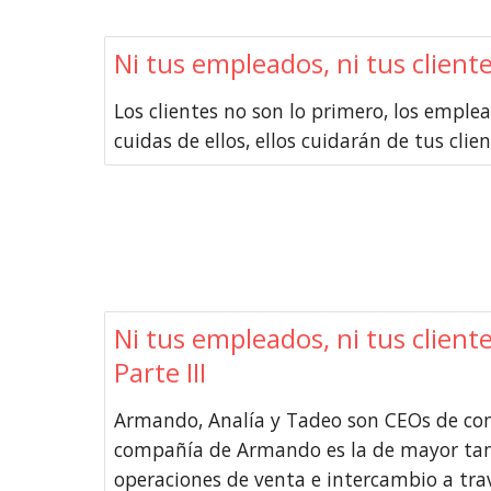
Ni tus empleados, ni tus client
Los clientes no son lo primero, los emplea
cuidas de ellos, ellos cuidarán de tus clien
Ni tus empleados, ni tus client
Parte III
Armando, Analía y Tadeo son CEOs de com
compañía de Armando es la de mayor ta
operaciones de venta e intercambio a trav