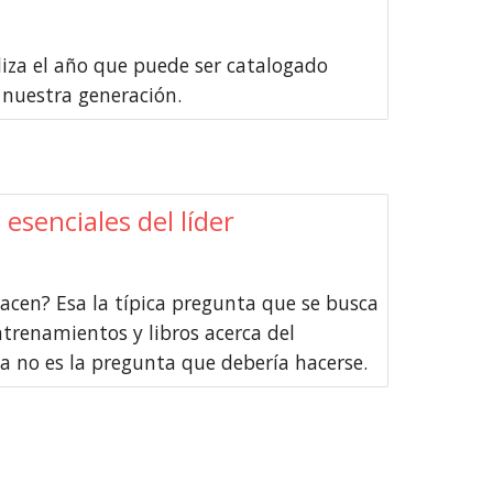
liza el año que puede ser catalogado
 nuestra generación.
 esenciales del líder
hacen? Esa la típica pregunta que se busca
trenamientos y libros acerca del
sa no es la pregunta que debería hacerse.