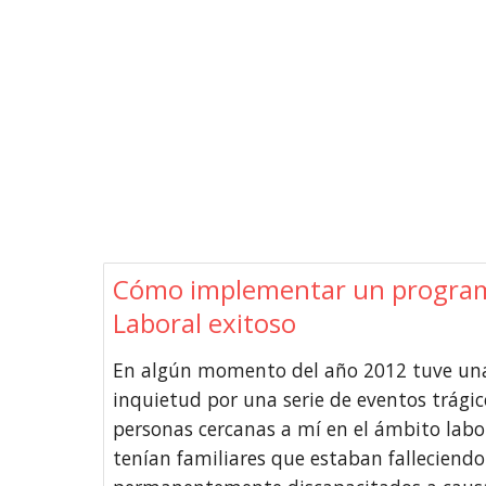
Cómo implementar un program
Laboral exitoso
En algún momento del año 2012 tuve una
inquietud por una serie de eventos trágic
personas cercanas a mí en el ámbito labo
tenían familiares que estaban falleciend