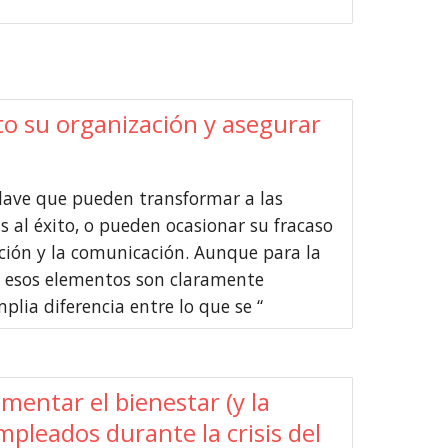
to su organización y asegurar
lave que pueden transformar a las
as al éxito, o pueden ocasionar su fracaso
ación y la comunicación. Aunque para la
s esos elementos son claramente
plia diferencia entre lo que se “
mentar el bienestar (y la
empleados durante la crisis del