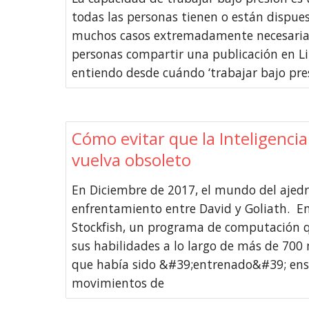
todas las personas tienen o están dispues
muchos casos extremadamente necesaria
personas compartir una publicación en Li
entiendo desde cuándo ‘trabajar bajo pres
Cómo evitar que la Inteligencia A
vuelva obsoleto
En Diciembre de 2017, el mundo del ajedr
enfrentamiento entre David y Goliath. E
Stockfish, un programa de computación q
sus habilidades a lo largo de más de 700 
que había sido &#39;entrenado&#39; ens
movimientos de