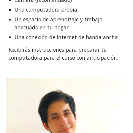
Una computadora propia
Un espacio de aprendizaje y trabajo 
adecuado en tu hogar
Una conexión de Internet de banda ancha
Recibirás instrucciones para preparar tu 
computadora para el curso con anticipación.