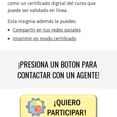
como un certificado digital del curso que 
puede ser validado en línea.
Esta insignia además la puedes:
Compartir en tus redes sociales
Imprimir en modo certificado
¡PRESIONA UN BOTON PARA 
CONTACTAR CON UN AGENTE!