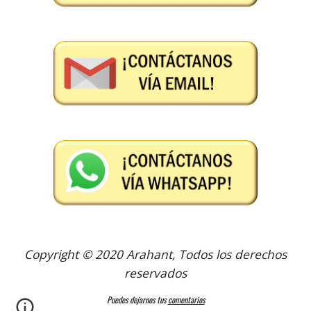
Copyright © 2020 Arahant, Todos los derechos
r
eservados
Puedes dejarnos tus
comentarios