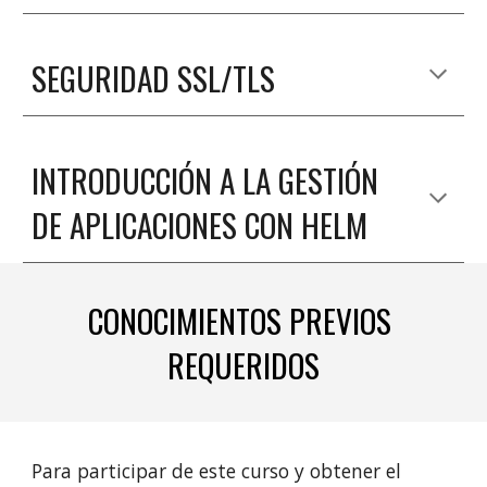
SEGURIDAD SSL/TLS
INTRODUCCIÓN A LA GESTIÓN 
DE APLICACIONES CON HELM
CONOCIMIENTOS PREVIOS 
REQUERIDOS
Para participar de este curso y obtener el 