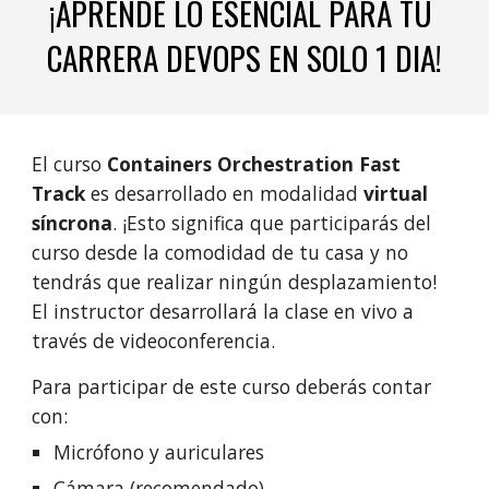
¡APRENDE LO ESENCIAL PARA TU 
CARRERA DEVOPS EN SOLO 1 DIA!
El curso 
Containers O
rchestration
 Fast 
Track
es desarrollado en modalidad 
virtual 
síncrona
. ¡Esto significa que participarás del 
curso desde la comodidad de tu casa y no 
tendrás que realizar ningún desplazamiento! 
El instructor desarrollará la clase en vivo a 
través de videoconferencia.
Para participar de este curso deberás contar 
con:
Micrófono y auriculares
Cámara (recomendado)