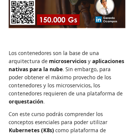
Los contenedores son la base de una 
arquitectura de 
microservicios
 y 
aplicaciones 
nativas para la nube
. Sin embargo, para 
poder obtener el máximo pro
vecho de los 
contenedores y los microservicios, los 
contenedores requieren de una plataforma de 
orquestación
.
Con este curso podrás comprender los 
conceptos esenciales para poder utilizar 
Kubernetes (K8s)
 como plataforma de 