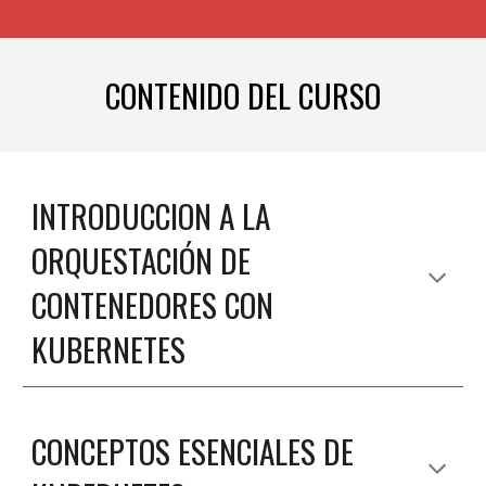
CONTENIDO DEL CURSO
INTRODUCCION A LA 
ORQUESTACIÓN DE 
CONTENEDORES CON 
KUBERNETES
CONCEPTOS ESENCIALES DE 