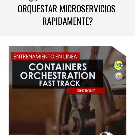
ORQUESTAR
MICROSERVICIOS
RAPIDAMENTE?