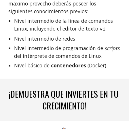
máximo provecho deberás poseer los 
siguientes conocimientos previos:
Nivel intermedio de la línea de comandos 
Linux, incluyendo el editor de texto 
vi
Nivel 
intermedio
 de redes
Nivel 
intermedio
 de programación de 
scripts
del intérprete de comandos de Linux
Nivel básico de 
contenedores
 (Docker)
¡DEMUESTRA QUE INVIERTES EN TU 
CRECIMIENTO!