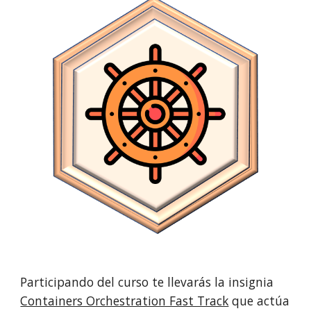
Participando del curso te llevarás la insignia 
Containers Orchestration Fast Track
 que actúa 