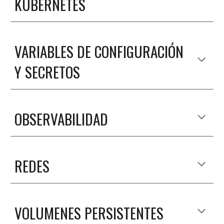
KUBERNETES
VARIABLES DE CONFIGURACIÓN 
Y SECRETOS
OBSERVABILIDAD
REDES
VOLUMENES PERSISTENTES