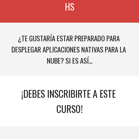
HS
¿TE GUSTARÍA 
ESTAR PREPARADO PARA 
DESPLEGAR APLICACIONES NATIVAS PARA LA 
NUBE
? SI ES ASÍ...
¡DEBES INSCRIBIRTE A ESTE 
CURSO!