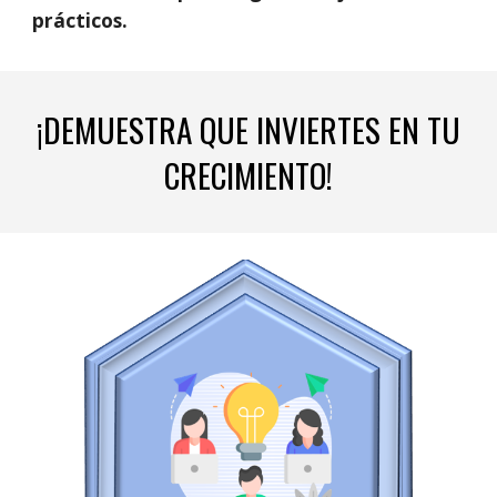
prácticos.
¡DEMUESTRA QUE INVIERTES EN TU
CRECIMIENTO!