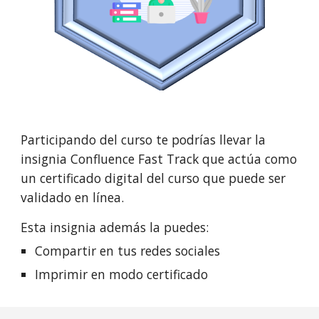
Participando del curso te podrías llevar la
insignia Confluence Fast Track que actúa como
un certificado digital del curso que puede ser
validado en línea.
Esta insignia además la puedes:
Compartir en tus redes sociales
Imprimir en modo certificado