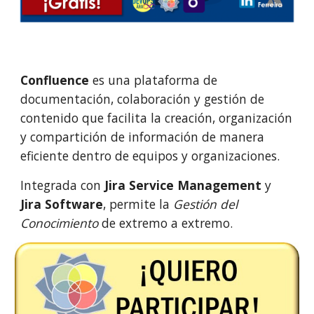
Confluence
es una plataforma de
documentación, colaboración y gestión de
contenido que facilita la creación, organización
y compartición de información de manera
eficiente dentro de equipos y organizaciones.
Integrada con
Jira Service Management
y
Jira Software
, permite la
Gestión del
Conocimiento
de extremo a extremo.