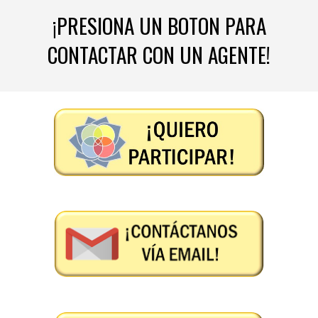
¡PRESIONA UN BOTON PARA
CONTACTAR CON UN AGENTE!