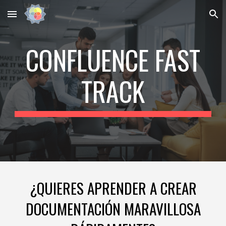
Skip to main content
Skip to navigation
CONFLUENCE FAST
TRACK
¿QUIERES APRENDER A CREAR
DOCUMENTACIÓN MARAVILLOSA