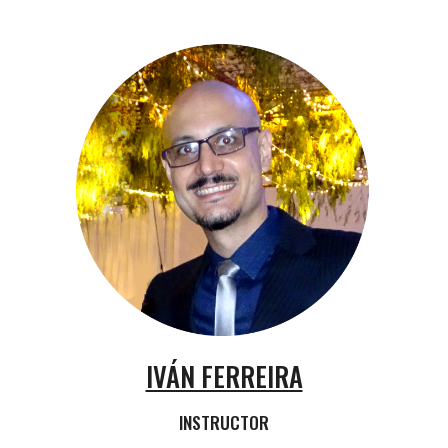
IVÁN FERREIRA
INSTRUCTOR