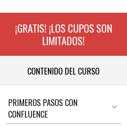
¡GRATIS! ¡LOS CUPOS SON
LIMITADOS!
CONTENIDO DEL CURSO
PRIMEROS PASOS CON
CONFLUENCE