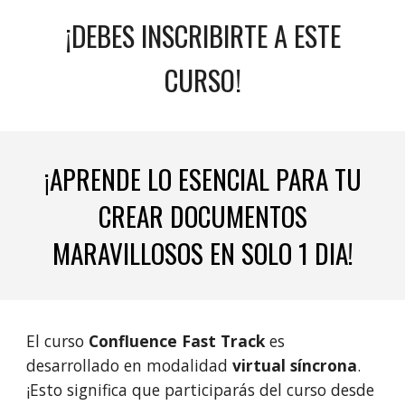
¡DEBES INSCRIBIRTE A ESTE
CURSO!
¡APRENDE LO ESENCIAL PARA TU
CREAR DOCUMENTOS
MARAVILLOSOS EN SOLO 1 DIA!
El curso
Confluence
Fast Track
es
desarrollado en modalidad
virtual síncrona
.
¡Esto significa que participarás del curso desde