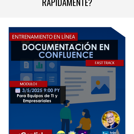
RÁPIDAMENTE?