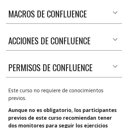
MACROS DE CONFLUENCE
ACCIONES DE CONFLUENCE
PERMISOS DE CONFLUENCE
Este curso no requiere de conocimientos
previos.
Aunque no es obligatorio, los participantes
previos de este curso recomiendan tener
dos monitores para seguir los ejercicios