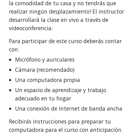
la comodidad de tu casa y no tendrás que
realizar ningún desplazamiento! El instructor
desarrollará la clase en vivo a través de
videoconferencia.
Para participar de este curso deberás contar
con:
Micrófono y auriculares
Cámara (recomendado)
Una computadora propia
Un espacio de aprendizaje y trabajo
adecuado en tu hogar
Una conexión de Internet de banda ancha
Recibirás instrucciones para preparar tu
computadora para el curso con anticipación.