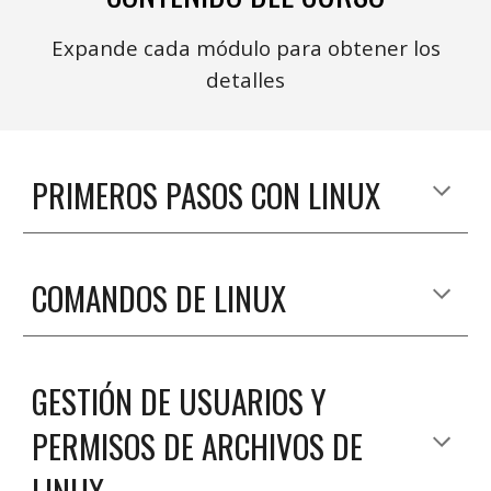
Expande cada módulo para obtener los
detalles
PRIMEROS PASOS CON
LINUX
COMANDOS
DE
LINUX
GESTIÓN DE USUARIOS Y
PERMISOS DE ARCHIVOS
DE
LINUX