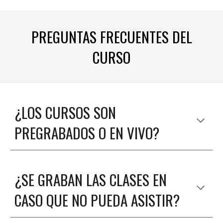
PREGUNTAS FRECUENTES DEL
CURSO
¿
LOS CURSOS SON
PREGRABADOS O EN VIVO
?
¿SE GRABAN LAS CLASES EN
CASO QUE NO PUEDA ASISTIR?