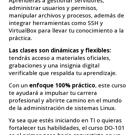
Aprenderás a gestionar servidores,
administrar usuarios y permisos,
manipular archivos y procesos, además de
integrar herramientas como SSH y
VirtualBox para llevar tu conocimiento a la
práctica.
Las clases son dinámicas y flexibles:
tendrás acceso a materiales oficiales,
grabaciones y una insignia digital
verificable que respalda tu aprendizaje.
Con un
enfoque 100% práctico
, este curso
te ayudará a impulsar tu carrera
profesional y abrirte camino en el mundo
de la administración de sistemas Linux.
Ya sea que estés iniciando en TI o quieras
fortalecer tus habilidades, el curso DO-101