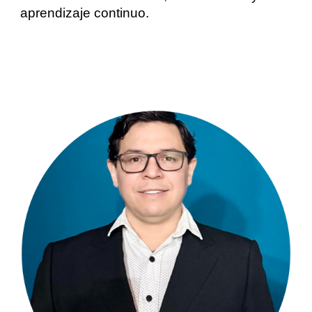
aprendizaje continuo.