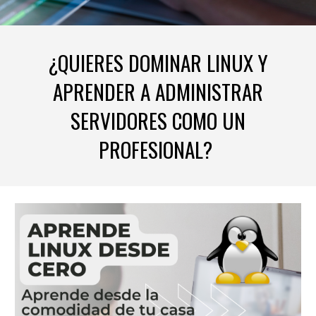
¿QUIERES DOMINAR LINUX Y
APRENDER A ADMINISTRAR
SERVIDORES COMO UN
PROFESIONAL?