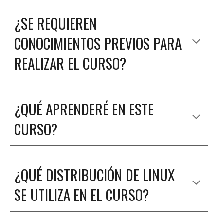
¿SE REQUIEREN
CONOCIMIENTOS PREVIOS PARA
REALIZAR EL CURSO?
¿
QUÉ APRENDERÉ EN ESTE
CURSO
?
¿
QUÉ DISTRIBUCIÓN DE LINUX
SE UTILIZA EN EL CURSO
?