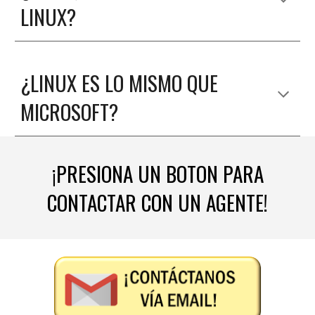
LINUX
?
¿
LINUX
ES LO MISMO QUE
MICROSOFT
?
¡PRESIONA UN BOTON PARA
CONTACTAR CON UN AGENTE!