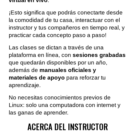
virtual en vivo
.
¡Esto significa que podrás conectarte desde
la comodidad de tu casa, interactuar con el
instructor y tus compañeros en tiempo real, y
practicar cada concepto paso a paso!
Las clases se dictan a través de una
plataforma en línea, con
sesiones grabadas
que quedarán disponibles por un año,
además de
manuales oficiales y
materiales de apoyo
para reforzar tu
aprendizaje.
No necesitas conocimientos previos de
Linux: solo una computadora con internet y
las ganas de aprender.
ACERCA DEL INSTRUCTOR