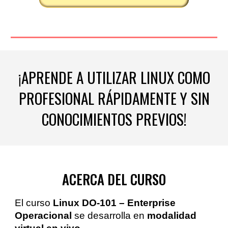
¡APRENDE A UTILIZAR
LINUX
COMO
PROFESIONAL RÁPIDAMENTE Y SIN
CONOCIMIENTOS PREVIOS!
ACERCA DEL CURSO
El
curso
Linux DO-101 – Enterprise
Operacional
se desarrolla en
modalidad