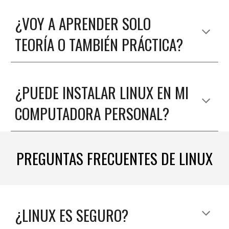
¿
VOY A APRENDER SOLO
TEORÍA O TAMBIÉN PRÁCTICA
?
¿
PUEDE INSTALAR LINUX EN MI
COMPUTADORA PERSONAL
?
PREGUNTAS FRECUENTES DE LINUX
¿
LINUX ES SEGURO?