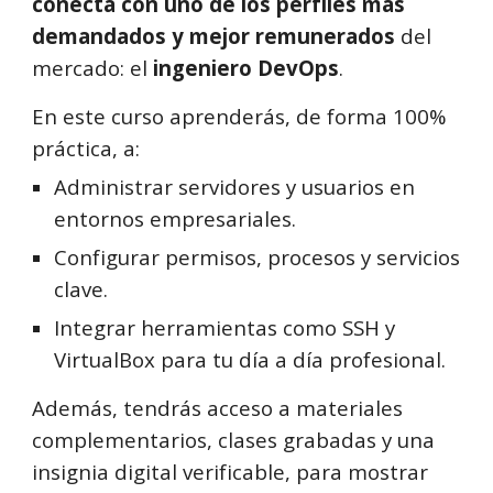
conecta con uno de los perfiles más
demandados y mejor remunerados
del
mercado: el
ingeniero DevOps
.
En este curso aprenderás, de forma 100%
práctica, a:
Administrar servidores y usuarios en
entornos empresariales.
Configurar permisos, procesos y servicios
clave.
Integrar herramientas como SSH y
VirtualBox para tu día a día profesional.
Además, tendrás acceso a materiales
complementarios, clases grabadas y una
insignia digital verificable, para mostrar