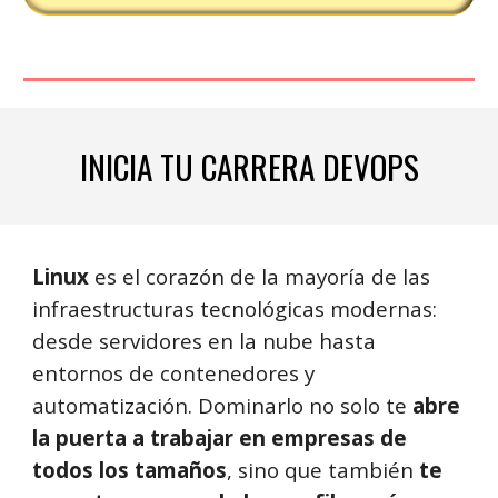
INICIA TU CARRERA DEVOPS
Linux
es el corazón de la mayoría de las
infraestructuras tecnológicas modernas:
desde servidores en la nube hasta
entornos de contenedores y
automatización. Dominarlo no solo te
abre
la puerta a trabajar en empresas de
todos los tamaños
, sino que también
te