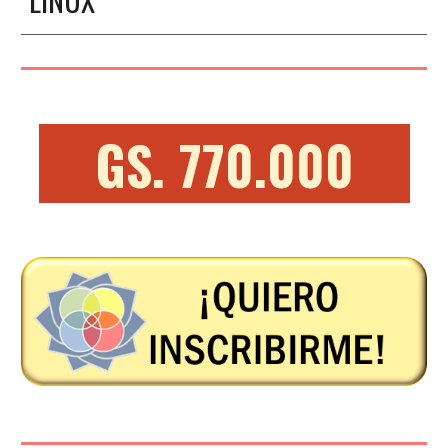
GS. 770.000