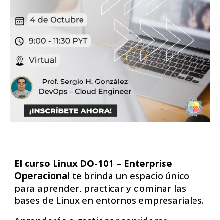
El curso Linux DO-101
–
Enterprise
Operacional
te brinda un espacio único
para aprender, practicar y dominar las
bases de Linux en entornos empresariales.