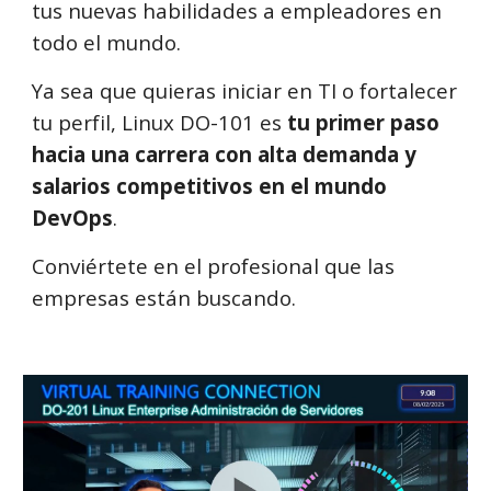
tus nuevas habilidades a empleadores en
todo el mundo.
Ya sea que quieras iniciar en TI o fortalecer
tu perfil, Linux DO-101 es
tu primer paso
hacia una carrera con alta demanda y
salarios competitivos en el mundo
DevOps
.
Conviértete en el profesional que las
empresas están buscando.