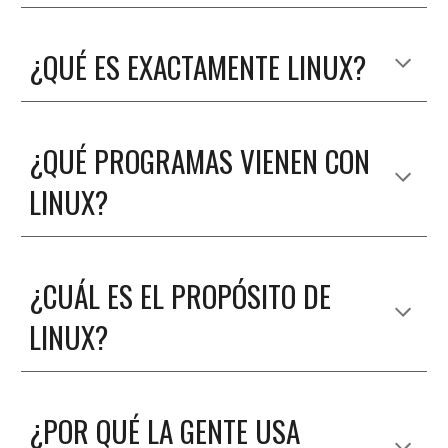
¿
QUÉ ES EXACTAMENTE LINUX?
¿
QUÉ PROGRAMAS VIENEN CON
LINUX
?
¿CUÁL ES EL PROPÓSITO DE
LINUX
?
¿POR QUÉ LA GENTE USA